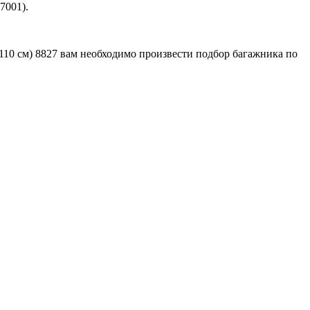
7001).
110 см) 8827 вам необходимо произвести подбор багажника по