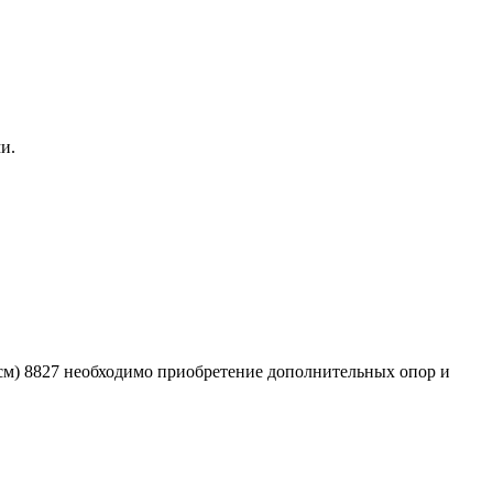
и.
 см) 8827 необходимо приобретение дополнительных опор и