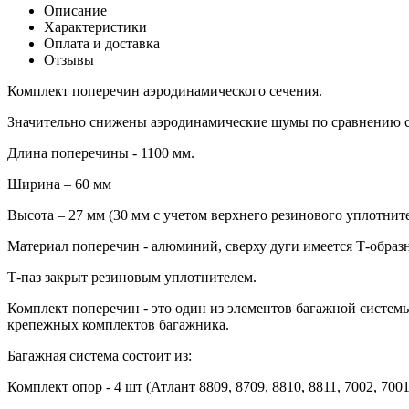
Описание
Характеристики
Оплата и доставка
Отзывы
Комплект поперечин аэродинамического сечения.
Значительно снижены аэродинамические шумы по сравнению 
Длина поперечины - 1100 мм.
Ширина – 60 мм
Высота – 27 мм (30 мм с учетом верхнего резинового уплотнит
Материал поперечин - алюминий, сверху дуги имеется Т-образн
Т-паз закрыт резиновым уплотнителем.
Комплект поперечин - это один из элементов багажной систем
крепежных комплектов багажника.
Багажная система состоит из:
Комплект опор - 4 шт (Атлант 8809, 8709, 8810, 8811, 7002, 7001