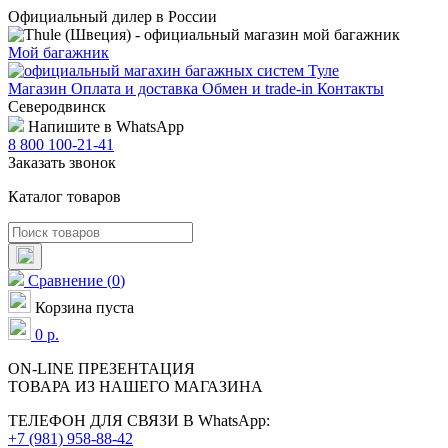
Официальный дилер в России
Мой багажник
Магазин
Оплата и доставка
Обмен и trade-in
Контакты
Северодвинск
Напишите в WhatsApp
8 800 100-21-41
Заказать звонок
Каталог товаров
Сравнение
(
0
)
Корзина пуста
0
р.
ON-LINE
ПРЕЗЕНТАЦИЯ
ТОВАРА ИЗ НАШЕГО МАГАЗИНА
ТЕЛЕФОН ДЛЯ СВЯЗИ В WhatsApp:
+7 (981) 958-88-42