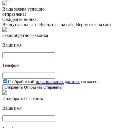
Ваша заявка успешно
отправлена!
Ожидайте звонка.
Вернуться на сайт
Вернуться на сайт
Вернуться на сайт
Заказ обратного звонка
Ваше имя
Телефон
С обработкой
персональных данных
согласен.
Отправить
Отправить
Отправить
Подобрать багажник
Ваше имя