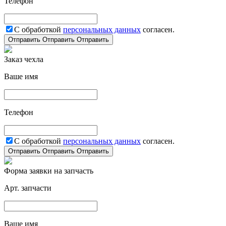
Телефон
С обработкой
персональных данных
согласен.
Отправить
Отправить
Отправить
Заказ чехла
Ваше имя
Телефон
С обработкой
персональных данных
согласен.
Отправить
Отправить
Отправить
Форма заявки на запчасть
Арт. запчасти
Ваше имя