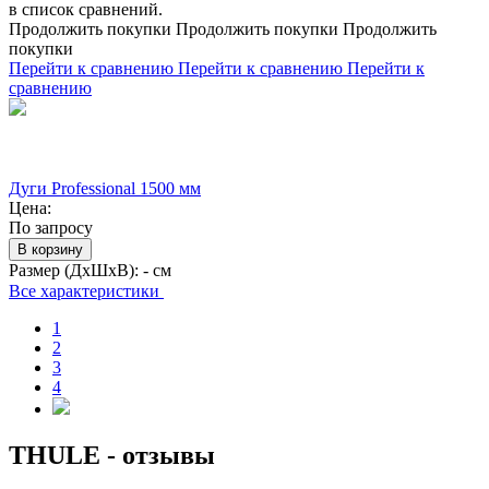
в список сравнений.
Продолжить покупки
Продолжить покупки
Продолжить
покупки
Перейти к сравнению
Перейти к сравнению
Перейти к
сравнению
Дуги Professional 1500 мм
Цена:
По запросу
В корзину
Размер (ДхШхВ):
- см
Все характеристики
1
2
3
4
THULE - отзывы