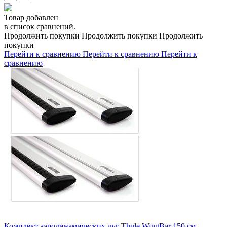
Товар добавлен
в список сравнений.
Продолжить покупки
Продолжить покупки
Продолжить
покупки
Перейти к сравнению
Перейти к сравнению
Перейти к
сравнению
Комплект аэродинамических дуг Thule WingBar 150 см