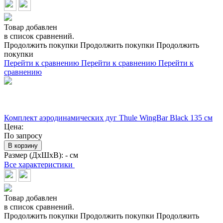
Товар добавлен
в список сравнений.
Продолжить покупки
Продолжить покупки
Продолжить
покупки
Перейти к сравнению
Перейти к сравнению
Перейти к
сравнению
Комплект аэродинамических дуг Thule WingBar Black 135 см
Цена:
По запросу
В корзину
Размер (ДхШхВ):
- см
Все характеристики
Товар добавлен
в список сравнений.
Продолжить покупки
Продолжить покупки
Продолжить