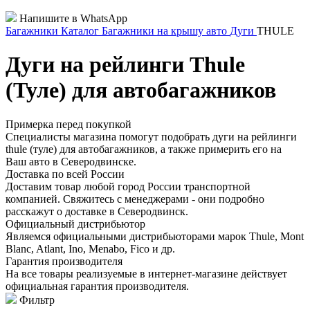
Напишите в WhatsApp
Багажники
Каталог
Багажники на крышу авто
Дуги
THULE
Дуги на рейлинги Thule
(Туле) для автобагажников
Примерка перед покупкой
Специалисты магазина помогут подобрать дуги на рейлинги
thule (туле) для автобагажников, а также примерить его на
Ваш авто в Северодвинске.
Доставка по всей России
Доставим товар любой город России транспортной
компанией. Свяжитесь с менеджерами - они подробно
расскажут о доставке в Северодвинск.
Официальный дистрибьютор
Являемся официальными дистрибьюторами марок Thule, Mont
Blanc, Atlant, Ino, Menabo, Fico и др.
Гарантия производителя
На все товары реализуемые в интернет-магазине действует
официальная гарантия производителя.
Фильтр