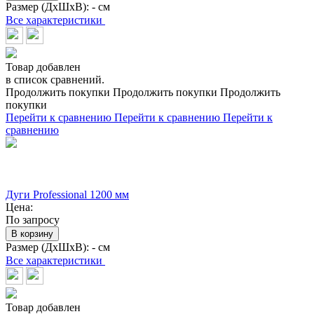
Размер (ДхШхВ):
- см
Все характеристики
Товар добавлен
в список сравнений.
Продолжить покупки
Продолжить покупки
Продолжить
покупки
Перейти к сравнению
Перейти к сравнению
Перейти к
сравнению
Дуги Professional 1200 мм
Цена:
По запросу
В корзину
Размер (ДхШхВ):
- см
Все характеристики
Товар добавлен