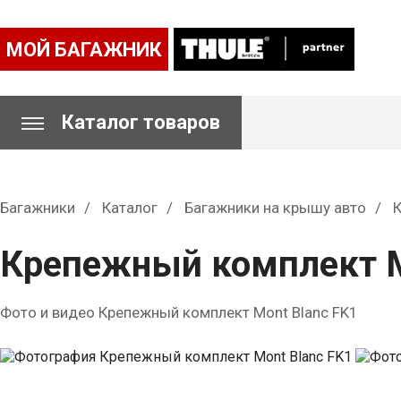
МОЙ БАГАЖНИК
Каталог товаров
Багажники
Каталог
Багажники на крышу авто
Крепежный комплект M
Фото и видео Крепежный комплект Mont Blanc FK1