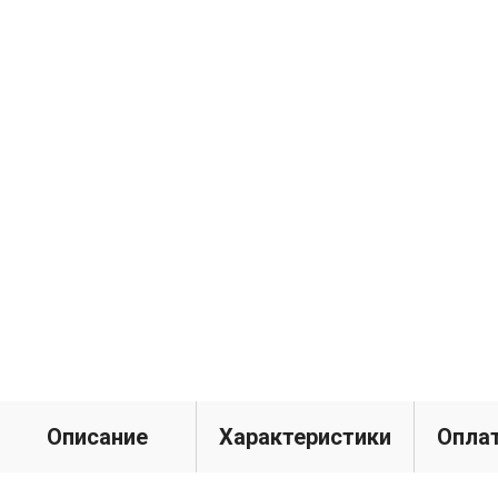
Описание
Характеристики
Оплат