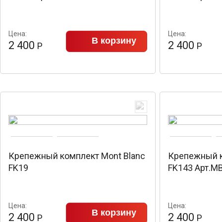
Цена:
Цена:
В корзину
2 400
2 400
Р
Р
Крепежный комплект Mont Blanc
Крепежный к
FK19
FK143 Арт.M
Цена:
Цена:
В корзину
2 400
2 400
Р
Р