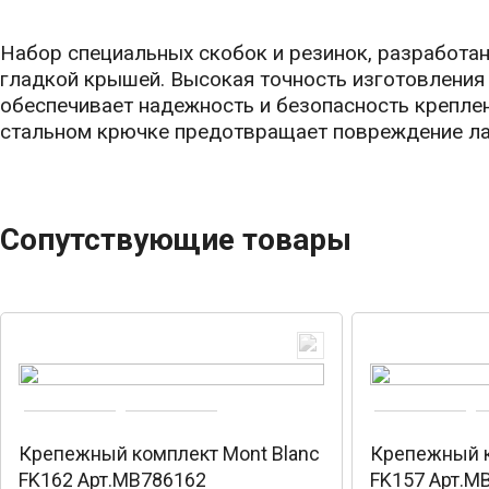
Набор специальных скобок и резинок, разработа
гладкой крышей. Высокая точность изготовления
обеспечивает надежность и безопасность крепле
стальном крючке предотвращает повреждение ла
Сопутствующие товары
Крепежный комплект Mont Blanc
Крепежный к
FK162 Арт.MB786162
FK157 Арт.M