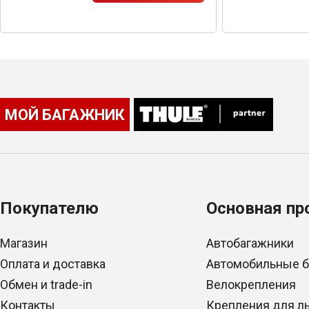
МОЙ БАГАЖНИК
Покупателю
Основная пр
Магазин
Автобагажники
Оплата и доставка
Автомобильные 
Обмен и trade-in
Велокрепления
Контакты
Крепления для л