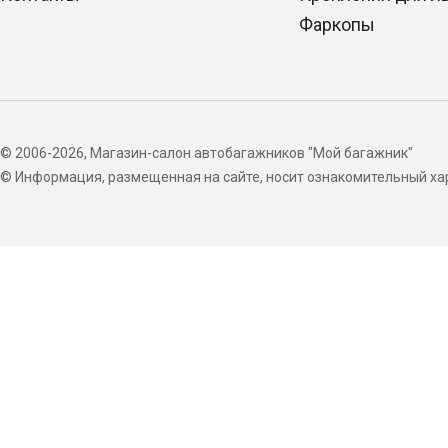
Фаркопы
© 2006-2026, Магазин-салон автобагажников "Мой багажник"
© Информация, размещенная на сайте, носит ознакомительный хар