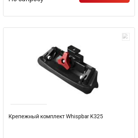
Крепежный комплект Whispbar K325