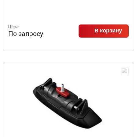
Цена:
В корзину
По запросу