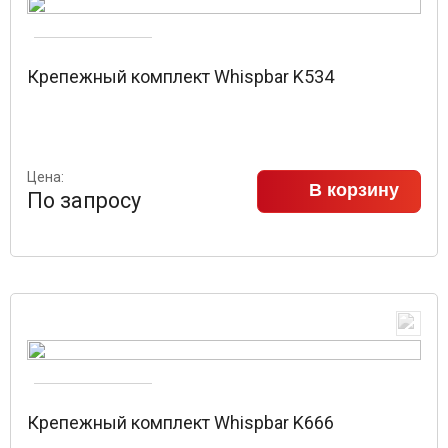
Крепежный комплект Whispbar K534
Цена:
В корзину
По запросу
Крепежный комплект Whispbar K666