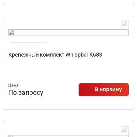
Крепежный комплект Whispbar K683
Цена:
В корзину
По запросу