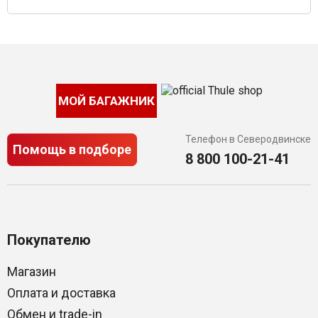
МОЙ БАГАЖНИК
Телефон в Северодвинске
Помощь в подборе
8 800 100-21-41
Покупателю
Магазин
Оплата и доставка
Обмен и trade-in