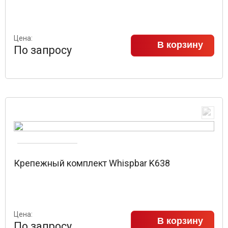
Цена:
В корзину
По запросу
Крепежный комплект Whispbar K638
Цена:
В корзину
По запросу