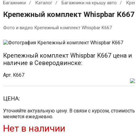
Багажники
Каталог
Багажники на крышу авто
Креп
Крепежный комплект Whispbar K667
Фото и видео Крепежный комплект Whispbar K667
Крепежный комплект Whispbar K667 цена и
наличие в Северодвинске:
Арт. K667
ЦЕНА:
Уточняйте актуальную цену. В связи с курсом, стоимость
меняется ежедневно.
Нет в наличии