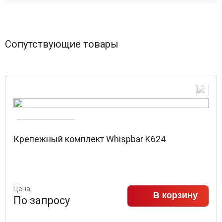
Сопутствующие товары
Крепежный комплект Whispbar K624
Цена:
В корзину
По запросу