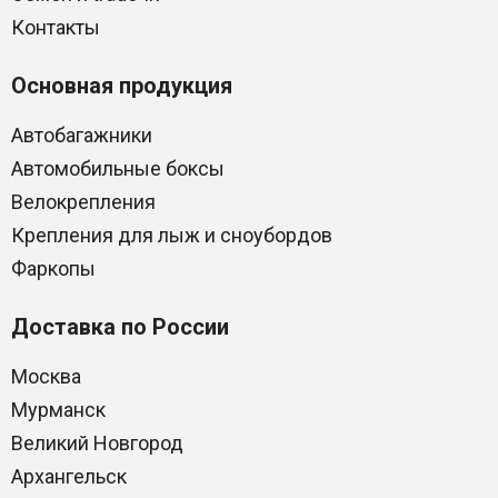
Контакты
Основная продукция
Автобагажники
Автомобильные боксы
Велокрепления
Крепления для лыж и сноубордов
Фаркопы
Доставка по России
Москва
Мурманск
Великий Новгород
Архангельск