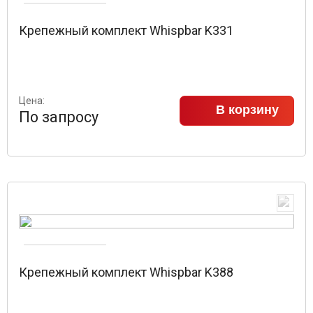
Крепежный комплект Whispbar K331
Цена:
В корзину
По запросу
Крепежный комплект Whispbar K388