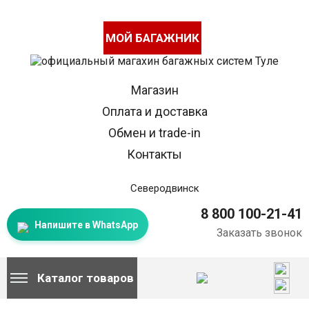
МОЙ БАГАЖНИК
Магазин
Оплата и доставка
Обмен и trade-in
Контакты
Северодвинск
8 800 100-21-41
Напишите в WhatsApp
Заказать звонок
Каталог товаров