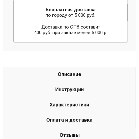
Бесплатная доставка
по городу от 5 000 руб.
Доставка по СПб составит
400 руб. при заказе менее 5 000 р.
Описание
Инструкции
Характеристики
Оплата и доставка
Отзывы