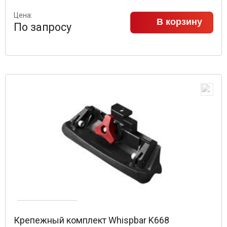
Цена:
В корзину
По запросу
Крепежный комплект Whispbar K668