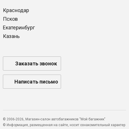
Краснодар
Псков
Екатеринбург
Казань
Заказать звонок
Написать письмо
© 2006-2026, Магазин-салон автобагажников "Мой багажник"
© Информация, размещенная на сайте, носит ознакомительный характер