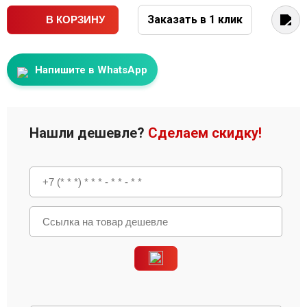
Заказать в 1 клик
В КОРЗИНУ
Напишите в WhatsApp
Нашли дешевле?
Сделаем скидку!