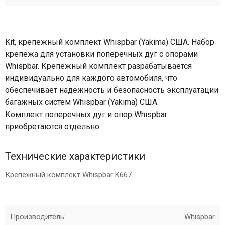
Kit, крепежный комплект Whispbar (Yakima) США. Набор
крепежа для установки поперечных дуг с опорами
Whispbar. Крепежный комплект разрабатывается
индивидуально для каждого автомобиля, что
обеспечивает надежность и безопасность эксплуатации
багажных систем Whispbar (Yakima) США.
Комплект поперечных дуг и опор Whispbar
приобретаются отдельно.
Технические характеристики
Крепежный комплект Whispbar K667
Производитель:
Whispbar