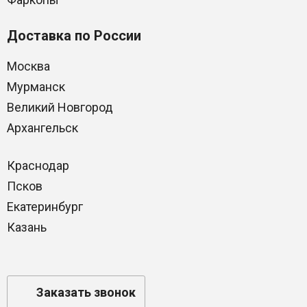
Доставка по России
Москва
Мурманск
Великий Новгород
Архангельск
Краснодар
Псков
Екатеринбург
Казань
Заказать звонок