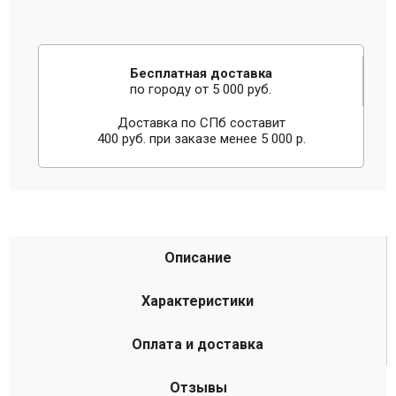
Бесплатная доставка
по городу от 5 000 руб.
Доставка по СПб составит
400 руб. при заказе менее 5 000 р.
Описание
Характеристики
Оплата и доставка
Отзывы