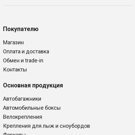
Покупателю
Магазин
Оплата и доставка
Обмен и trade-in
Контакты
Основная продукция
Автобагажники
Автомобильные боксы
Велокрепления
Крепления для лыж и сноубордов
Фаркопы