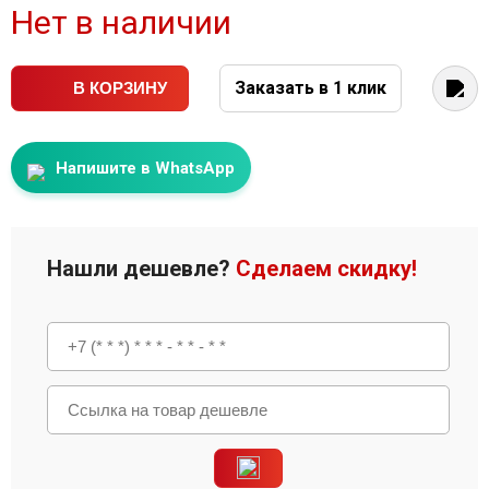
Нет в наличии
Заказать в 1 клик
В КОРЗИНУ
Напишите в WhatsApp
Нашли дешевле?
Сделаем скидку!