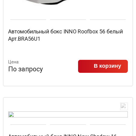
Автомобильный бокс INNO Roofbox 56 белый
Арт.BRA56U1
Цена:
В корзину
По запросу