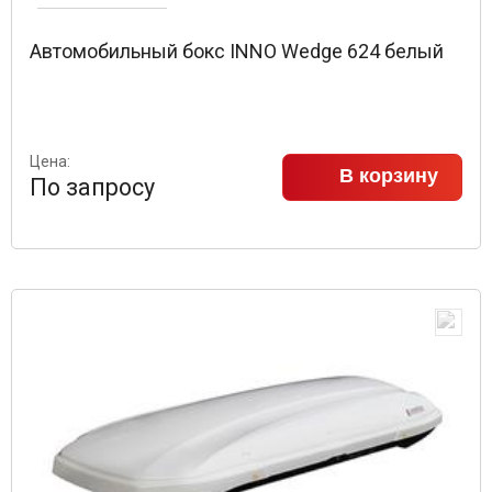
Автомобильный бокс INNO Wedge 624 белый
Цена:
В корзину
По запросу