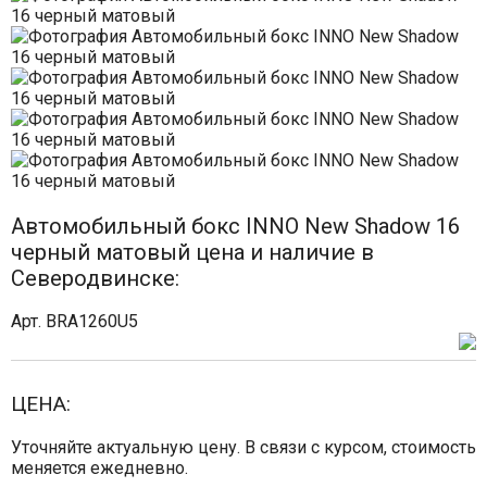
Автомобильный бокс INNO New Shadow 16
черный матовый цена и наличие в
Северодвинске:
Арт. BRA1260U5
ЦЕНА:
Уточняйте актуальную цену. В связи с курсом, стоимость
меняется ежедневно.