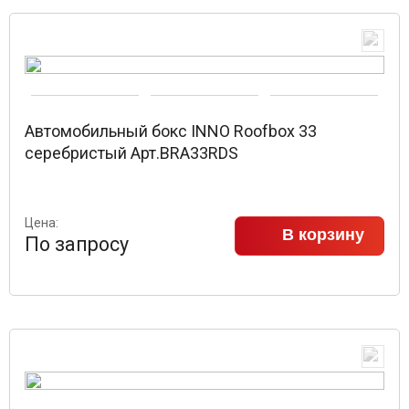
Автомобильный бокс INNO Roofbox 33
серебристый Арт.BRA33RDS
Цена:
В корзину
По запросу