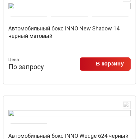
Автомобильный бокс INNO New Shadow 14
черный матовый
Цена:
В корзину
По запросу
Автомобильный бокс INNO Wedge 624 черный