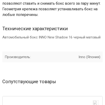
позволяют ставить и снимать бокс всего за пару минут.
Геометрия крепежа позволяет устанавливать бокс на
любые поперечины.
Технические характеристики
Автомобильный бокс INNO New Shadow 16 черный матовый
Производитель:
Inno (Япония)
Сопутствующие товары