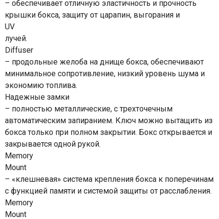
– обеспечивает отличную эластичность и прочность
крышки бокса, защиту от царапин, выгорания и
UV
лучей.
Diffuser
– продольные желоба на днище бокса, обеспечивают
минимальное сопротивление, низкий уровень шума и
экономию топлива.
Надежные замки
– полностью металлические, с трехточечным
автоматическим запиранием. Ключ можно вытащить из
бокса только при полном закрытии. Бокс открывается и
закрывается одной рукой.
Memory
Mount
– «клешневая» система крепления бокса к поперечинам
с функцией памяти и системой защиты от расслабления.
Memory
Mount