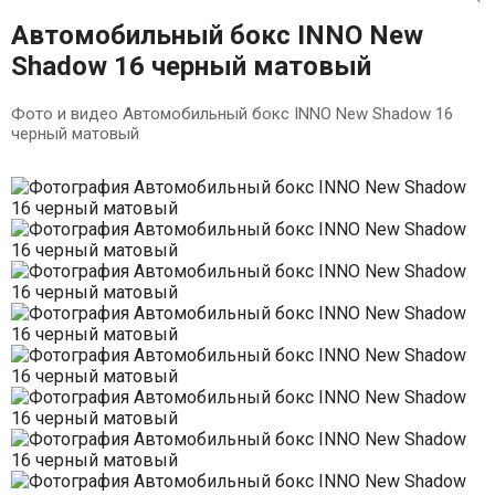
Автомобильный бокс INNO New
Shadow 16 черный матовый
Фото и видео Автомобильный бокс INNO New Shadow 16
черный матовый