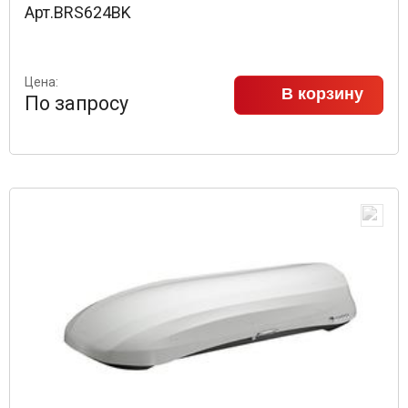
Арт.BRS624BK
Цена:
В корзину
По запросу