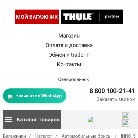
МОЙ БАГАЖНИК
Магазин
Оплата и доставка
Обмен и trade-in
Контакты
Северодвинск
8 800 100-21-41
Напишите в WhatsApp
Заказать звонок
Каталог товаров
Багажники
Каталог
Автомобильные боксы
INNO (Я