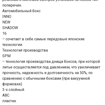
поперечин.
Автомобильный бокс
INNO
NEW
SHADOW
16
– сочетает в себе самые передовые японские
технологии:
Технология производства
SPM
– технология производства днища боксов, при которой
литье осуществляется под давлением, что увеличивает
прочность, надежность и долговечность на 50%, по
сравнению с обычными боксами (при вакуумной
формовке).
3-х слойный
ABC
пластик