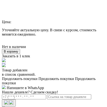
Цена:
Уточняйте актуальную цену. В связи с курсом, стоимость
меняется ежедневно.
Нет в наличии
В корзину
Заказать в 1 клик
Товар добавлен
в список сравнений.
Продолжить покупки
Продолжить покупки
Продолжить
покупки
Напишите в WhatsApp
Нашли дешевле?
Сделаем скидку!