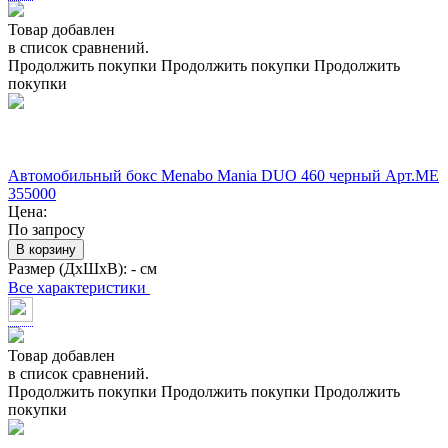
Товар добавлен
в список сравнений.
Продолжить покупки
Продолжить покупки
Продолжить
покупки
Автомобильный бокс Menabo Mania DUO 460 черный Арт.ME
355000
Цена:
По запросу
В корзину
Размер (ДхШхВ):
- см
Все характеристики
Товар добавлен
в список сравнений.
Продолжить покупки
Продолжить покупки
Продолжить
покупки