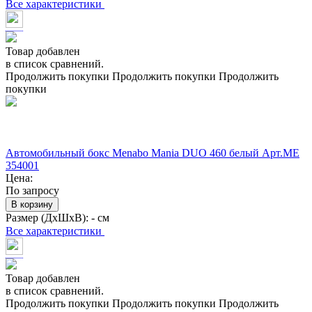
Все характеристики
Товар добавлен
в список сравнений.
Продолжить покупки
Продолжить покупки
Продолжить
покупки
Автомобильный бокс Menabo Mania DUO 460 белый Арт.ME
354001
Цена:
По запросу
В корзину
Размер (ДхШхВ):
- см
Все характеристики
Товар добавлен
в список сравнений.
Продолжить покупки
Продолжить покупки
Продолжить