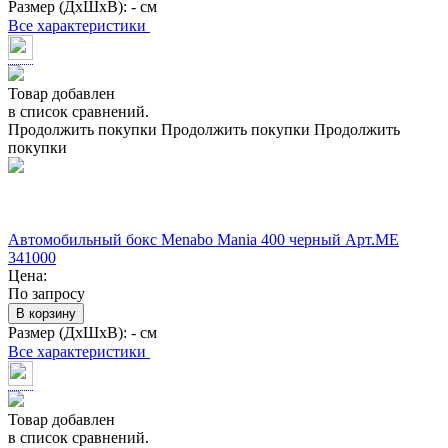
Размер (ДхШхВ):
- см
Все характеристики
Товар добавлен
в список сравнений.
Продолжить покупки
Продолжить покупки
Продолжить
покупки
Автомобильный бокс Menabo Mania 400 черный Арт.ME
341000
Цена:
По запросу
В корзину
Размер (ДхШхВ):
- см
Все характеристики
Товар добавлен
в список сравнений.