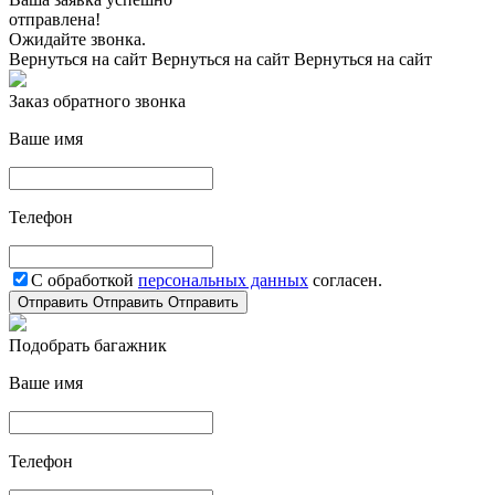
отправлена!
Ожидайте звонка.
Вернуться на сайт
Вернуться на сайт
Вернуться на сайт
Заказ обратного звонка
Ваше имя
Телефон
С обработкой
персональных данных
согласен.
Отправить
Отправить
Отправить
Подобрать багажник
Ваше имя
Телефон