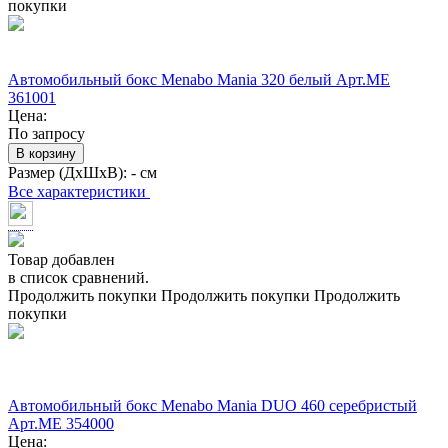
покупки
Автомобильный бокс Menabo Mania 320 белый Арт.ME
361001
Цена:
По запросу
В корзину
Размер (ДхШхВ):
- см
Все характеристики
Товар добавлен
в список сравнений.
Продолжить покупки
Продолжить покупки
Продолжить
покупки
Автомобильный бокс Menabo Mania DUO 460 серебристый
Арт.ME 354000
Цена: