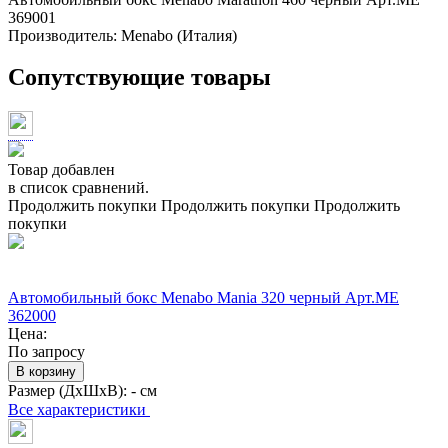
369001
Производитель:
Menabo (Италия)
Сопутствующие товары
Товар добавлен
в список сравнений.
Продолжить покупки
Продолжить покупки
Продолжить
покупки
Автомобильный бокс Menabo Mania 320 черный Арт.ME
362000
Цена:
По запросу
В корзину
Размер (ДхШхВ):
- см
Все характеристики