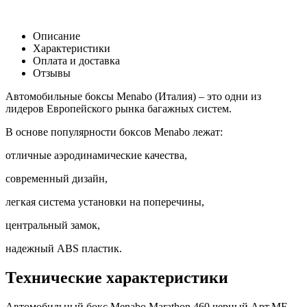
Описание
Характеристики
Оплата и доставка
Отзывы
Автомобильные боксы Menabo (Италия) – это одни из
лидеров Европейского рынка багажных систем.
В основе популярности боксов Menabo лежат:
отличные аэродинамические качества,
современный дизайн,
легкая система установки на поперечины,
центральный замок,
надежный ABS пластик.
Технические характеристики
Автомобильный бокс Menabo Marathon 460 черный Арт.ME