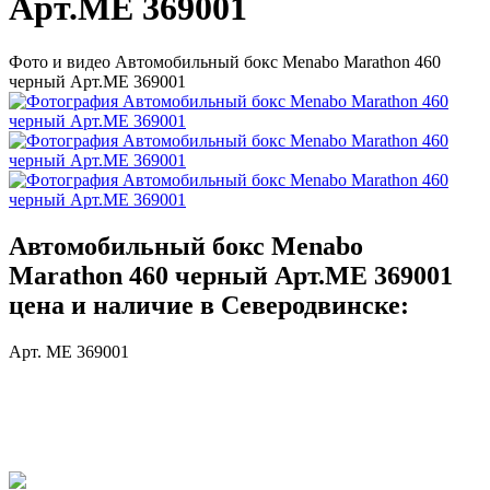
Арт.ME 369001
Фото и видео Автомобильный бокс Menabo Marathon 460
черный Арт.ME 369001
Автомобильный бокс Menabo
Marathon 460 черный Арт.ME 369001
цена и наличие в Северодвинске:
Арт. ME 369001