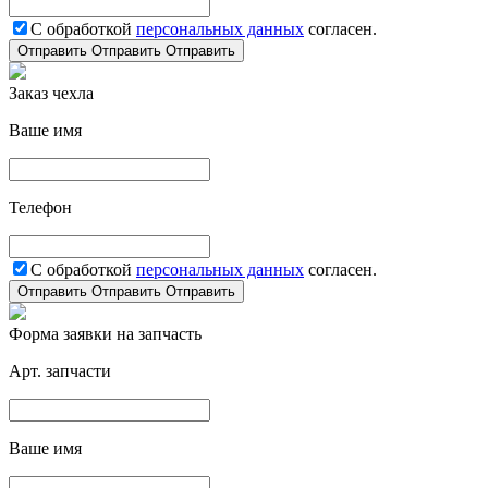
С обработкой
персональных данных
согласен.
Отправить
Отправить
Отправить
Заказ чехла
Ваше имя
Телефон
С обработкой
персональных данных
согласен.
Отправить
Отправить
Отправить
Форма заявки на запчасть
Арт. запчасти
Ваше имя