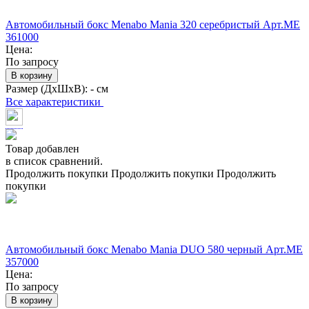
Автомобильный бокс Menabo Mania 320 серебристый Арт.ME
361000
Цена:
По запросу
В корзину
Размер (ДхШхВ):
- см
Все характеристики
Товар добавлен
в список сравнений.
Продолжить покупки
Продолжить покупки
Продолжить
покупки
Автомобильный бокс Menabo Mania DUO 580 черный Арт.ME
357000
Цена:
По запросу
В корзину