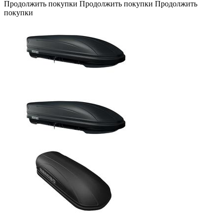
Продолжить покупки
Продолжить покупки
Продолжить
покупки