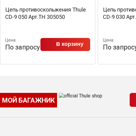
Цепь противоскольжения Thule
Цепь против
CD-9 050 Арт.TH 305050
CD-9 030 Арт
Цена:
Цена:
В корзину
По запросу
По запрос
МОЙ БАГАЖНИК