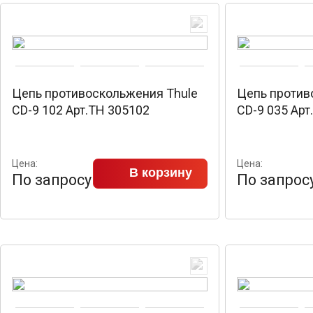
Цепь противоскольжения Thule
Цепь против
CD-9 102 Арт.TH 305102
CD-9 035 Арт
Цена:
Цена:
В корзину
По запросу
По запрос