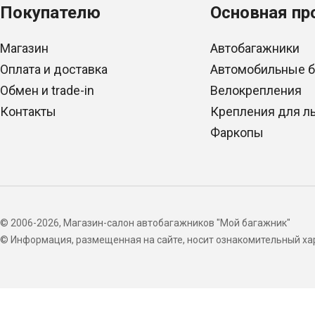
Покупателю
Основная пр
Магазин
Автобагажники
Оплата и доставка
Автомобильные 
Обмен и trade-in
Велокрепления
Контакты
Крепления для л
Фаркопы
© 2006-2026, Магазин-салон автобагажников "Мой багажник"
© Информация, размещенная на сайте, носит ознакомительный хар