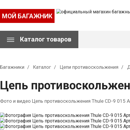
МОЙ БАГАЖНИК
Каталог товаров
Багажники
Каталог
Цепи противоскольжения
Д
Цепь противоскольжени
Фото и видео Цепь противоскольжения Thule CD-9 015 