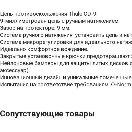
Цепь противоскольжения Thule CD-9
9-миллиметровая цепь с ручным натяжением
Зазор на протекторе: 9 мм.
Система ручного натяжения: установить цепь и нат
Система микрорегулировки для идеального натяж
Идеально комфортное вождение.
Закрытые установочные крючки предотвращают з
Нейлоновые бамперы для защиты литых дисков о
аксессуар).
Инновационный дизайн и уникальные помеченные 
Испытания на соответствие требованиям: Ö-Norm 
Сопутствующие товары