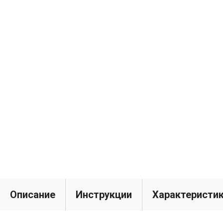
Описание
Инструкции
Характеристи