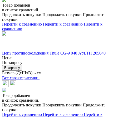
Товар добавлен
в список сравнений.
Продолжить покупки
Продолжить покупки
Продолжить
покупки
Перейти к сравнению
Перейти к сравнению
Перейти к
сравнению
Цепь противоскольжения Thule CG-9 040 Арт.TH 205040
Цена:
По запросу
В корзину
Размер (ДхШхВ):
- см
Все характеристики
Товар добавлен
в список сравнений.
Продолжить покупки
Продолжить покупки
Продолжить
покупки
Перейти к сравнению
Перейти к сравнению
Перейти к