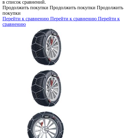
в список сравнений.
Продолжить покупки
Продолжить покупки
Продолжить
покупки
Перейти к сравнению
Перейти к сравнению
Перейти к
сравнению