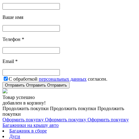
Ваше имя
Телефон *
Email *
С обработкой
персональных данных
согласен.
Отправить
Отправить
Отправить
Товар успешно
добавлен в корзину!
Продолжить покупки
Продолжить покупки
Продолжить
покупки
Оформить покупку
Оформить покупку
Оформить покупку
Багажники на крышу авто
Багажник в сборе
Дуги