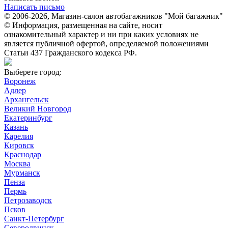
Написать письмо
© 2006-2026, Магазин-салон автобагажников "Мой багажник"
© Информация, размещенная на сайте, носит
ознакомительный характер и ни при каких условиях не
является публичной офертой, определяемой положениями
Статьи 437 Гражданского кодекса РФ.
Выберете город:
Воронеж
Адлер
Архангельск
Великий Новгород
Екатеринбург
Казань
Карелия
Кировск
Краснодар
Москва
Мурманск
Пенза
Пермь
Петрозаводск
Псков
Санкт-Петербург
Северодвинск