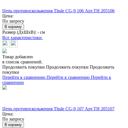
Цепь противоскольжения Thule CG-9 106 Арт.TH 205106
Цена:
По запросу
В корзину
Размер (ДхШхВ):
- см
Все характеристики
Товар добавлен
в список сравнений.
Продолжить покупки
Продолжить покупки
Продолжить
покупки
Перейти к сравнению
Перейти к сравнению
Перейти к
сравнению
Цепь противоскольжения Thule CG-9 107 Арт.TH 205107
Цена:
По запросу
В корзину