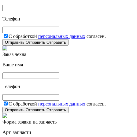
Телефон
С обработкой
персональных данных
согласен.
Отправить
Отправить
Отправить
Заказ чехла
Ваше имя
Телефон
С обработкой
персональных данных
согласен.
Отправить
Отправить
Отправить
Форма заявки на запчасть
Арт. запчасти