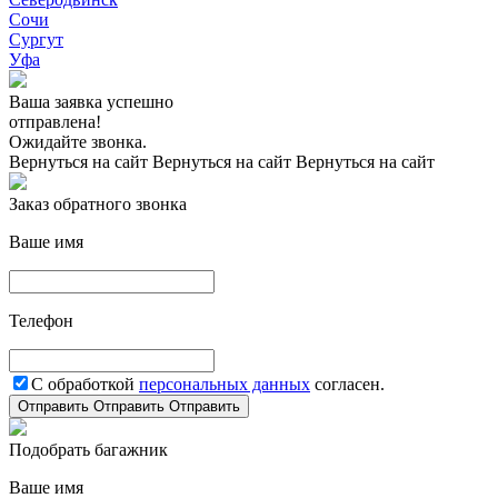
Сочи
Сургут
Уфа
Ваша заявка успешно
отправлена!
Ожидайте звонка.
Вернуться на сайт
Вернуться на сайт
Вернуться на сайт
Заказ обратного звонка
Ваше имя
Телефон
С обработкой
персональных данных
согласен.
Отправить
Отправить
Отправить
Подобрать багажник
Ваше имя