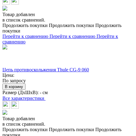
Товар добавлен
в список сравнений.
Продолжить покупки
Продолжить покупки
Продолжить
покупки
Перейти к сравнению
Перейти к сравнению
Перейти к
сравнению
Цепь противоскольжения Thule CG-9 060
Цена:
По запросу
В корзину
Размер (ДхШхВ):
- см
Все характеристики
Товар добавлен
в список сравнений.
Продолжить покупки
Продолжить покупки
Продолжить
покупки