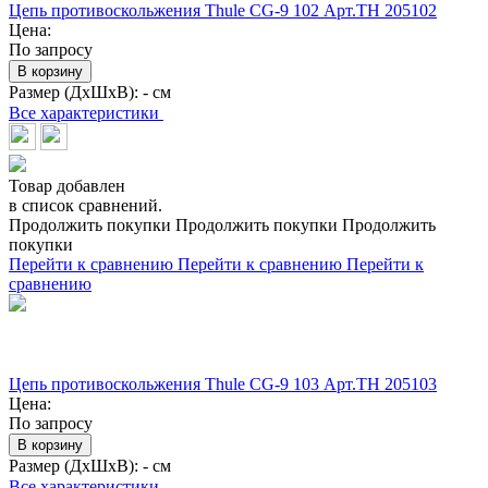
Цепь противоскольжения Thule CG-9 102 Арт.TH 205102
Цена:
По запросу
В корзину
Размер (ДхШхВ):
- см
Все характеристики
Товар добавлен
в список сравнений.
Продолжить покупки
Продолжить покупки
Продолжить
покупки
Перейти к сравнению
Перейти к сравнению
Перейти к
сравнению
Цепь противоскольжения Thule CG-9 103 Арт.TH 205103
Цена:
По запросу
В корзину
Размер (ДхШхВ):
- см
Все характеристики