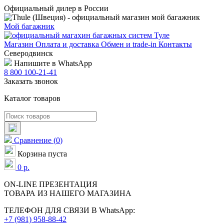
Официальный дилер в России
Мой багажник
Магазин
Оплата и доставка
Обмен и trade-in
Контакты
Северодвинск
Напишите в WhatsApp
8 800 100-21-41
Заказать звонок
Каталог товаров
Сравнение
(
0
)
Корзина пуста
0
р.
ON-LINE
ПРЕЗЕНТАЦИЯ
ТОВАРА ИЗ НАШЕГО МАГАЗИНА
ТЕЛЕФОН ДЛЯ СВЯЗИ В WhatsApp:
+7 (981) 958-88-42